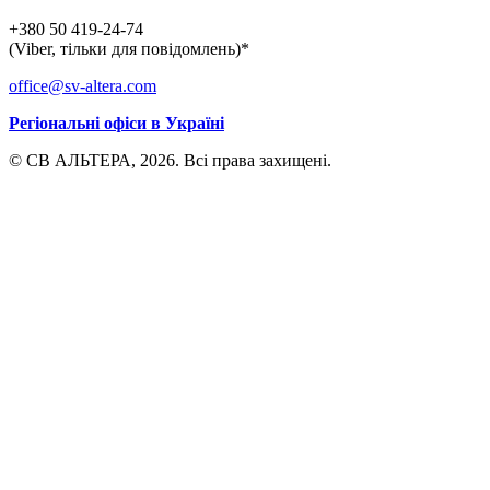
+380 50 419-24-74
(Viber, тільки для повідомлень)*
office@sv-altera.com
Регіональні офіси в Україні
© СВ АЛЬТЕРА, 2026. Всі права захищені.