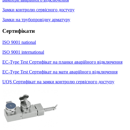
Замки контролю сервісного доступу
Замки на трубопровідну арматуру
Сертифікати
ISO 9001 national
ISO 9001 international
EC-Type Test Сертифікат на планки аварійного відключення
EC-Type Test Сертифікат на мати аварійного відключення
UQS Сертифікат на замки контролю сервісного доступу