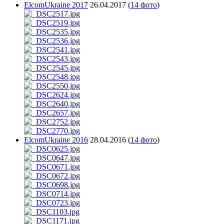
ElcomUkraine 2017
26.04.2017
(
14 фото
)
ElcomUkraine 2016
28.04.2016
(
14 фото
)