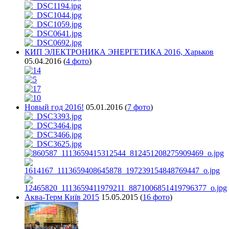
КИП ЭЛЕКТРОНИКА ЭНЕРГЕТИКА 2016, Харьков
05.04.2016
(
4 фото
)
Новый год 2016!
05.01.2016
(
7 фото
)
Аква-Терм Київ 2015
15.05.2015
(
16 фото
)