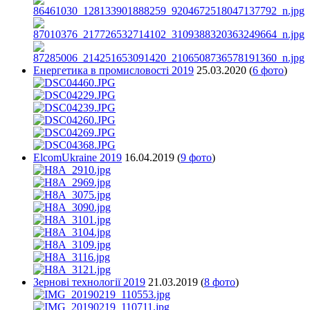
Енергетика в промисловості 2019
25.03.2020
(
6 фото
)
ElcomUkraine 2019
16.04.2019
(
9 фото
)
Зернові технології 2019
21.03.2019
(
8 фото
)