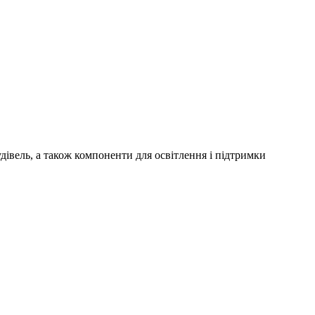
удівель, а також компоненти для освітлення і підтримки