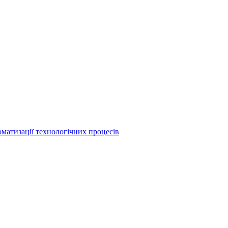
матизації технологічних процесів