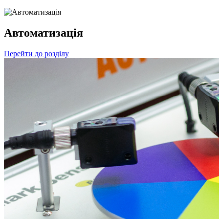
Автоматизація
Перейти до розділу