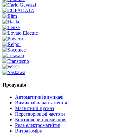
Продукція
Автоматичні вимикачі
Вимикачі навантаження
Магнітний пускач
Перетворювачі частоти
Контролери промислові
Реле електромагнітні
Витратоміри