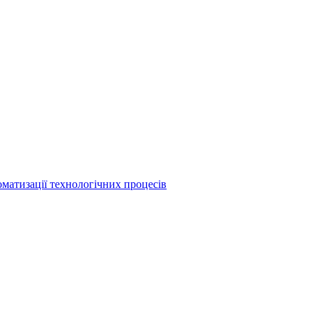
матизації технологічних процесів