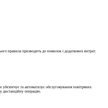
ого правила призводить до помилок і додаткових витрат.
е убезпечує та автоматизує обслуговування повітряних
у дистанційну операцію.