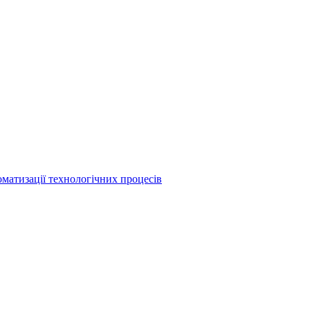
матизації технологічних процесів