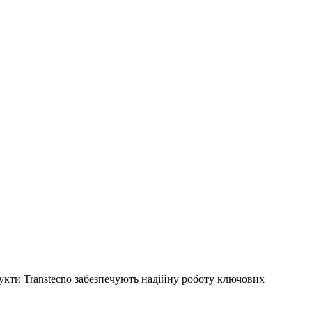
укти Transtecno забезпечують надійну роботу ключових