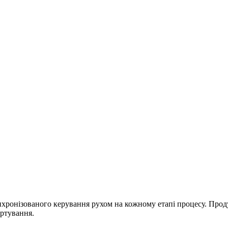
хронізованого керування рухом на кожному етапі процесу. Прод
ортування.