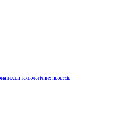
матизації технологічних процесів