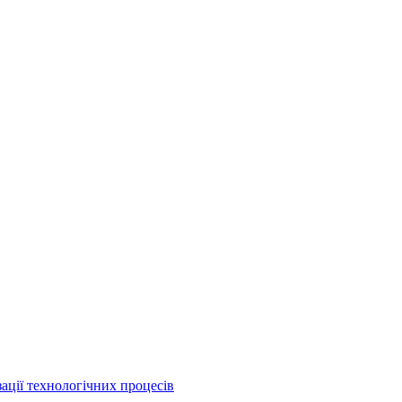
ації технологічних процесів