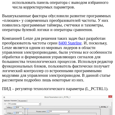
использовать панель оператора с выводом избранного
числа корректируемых параметров.
Вышеуказанные факторы обусловили развитие программных
«плюшек» у современных преобразователей частоты. У них
появились программные таймеры, счетчики и тахометры,
операторы булевой логики и операторы сравнения.
Компанией Lenze для решения таких задач был разработан
преобразователь частоты серии
8400 Stateline
. И, поскольку,
Lenze является одним из мировых лидеров в области
управления электроприводами, были учтены все особенности
обработки и формирования управляющих сигналов для
большинства технологических процессов. Используя редактор
функциональных блоков, пользователь фактически получает
логический контроллер со встроенными программными
модулями для управления электроприводом. В данной статье
рассмотрим подробно лишь некоторые из них.
ПИД – регулятор технологического параметра (L_PCTRL1).