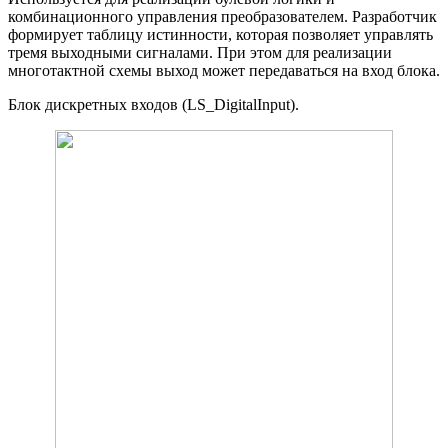
комбинационного управления преобразователем. Разработчик
формирует таблицу истинности, которая позволяет управлять
тремя выходными сигналами. При этом для реализации
многотактной схемы выход может передаваться на вход блока.
Блок дискретных входов (LS_DigitalInput).