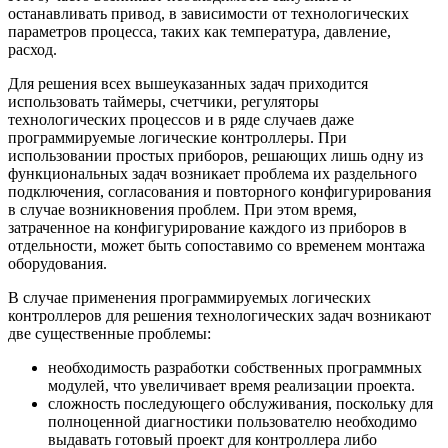
останавливать привод, в зависимости от технологических
параметров процесса, таких как температура, давление,
расход.
Для решения всех вышеуказанных задач приходится
использовать таймеры, счетчики, регуляторы
технологических процессов и в ряде случаев даже
программируемые логические контроллеры. При
использовании простых приборов, решающих лишь одну из
функциональных задач возникает проблема их раздельного
подключения, согласования и повторного конфигурирования
в случае возникновения проблем. При этом время,
затраченное на конфигурирование каждого из приборов в
отдельности, может быть сопоставимо со временем монтажа
оборудования.
В случае применения программируемых логических
контроллеров для решения технологических задач возникают
две существенные проблемы:
необходимость разработки собственных программных
модулей, что увеличивает время реализации проекта.
сложность последующего обслуживания, поскольку для
полноценной диагностики пользователю необходимо
выдавать готовый проект для контроллера либо