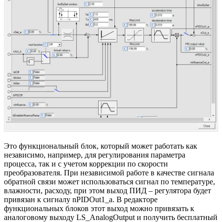
Это функциональный блок, который может работать как
независимо, например, для регулирования параметра
процесса, так и с учетом коррекции по скорости
преобразователя. При независимой работе в качестве сигнала
обратной связи может использоваться сигнал по температуре,
влажности, расходу, при этом выход ПИД – регулятора будет
привязан к сигналу nPIDOut1_a. В редакторе
функциональных блоков этот выход можно привязать к
аналоговому выходу LS_AnalogOutput и получить бесплатный