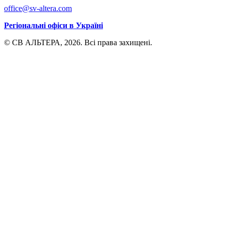
office@sv-altera.com
Регіональні офіси в Україні
© СВ АЛЬТЕРА, 2026. Всі права захищені.