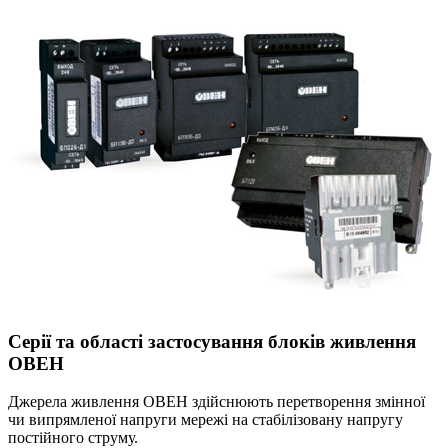
Серії та області застосування блоків живлення
ОВЕН
Джерела живлення ОВЕН здійснюють перетворення змінної
чи випрямленої напруги мережі на стабілізовану напругу
постійного струму.