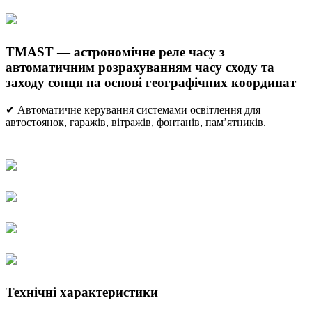
TMAST — астрономічне реле часу з
автоматичним розрахуванням часу сходу та
заходу сонця на основі географічних координат
✔ Автоматичне керування системами освітлення для
автостоянок, гаражів, вітражів, фонтанів, пам’ятників.
Технічні характеристики