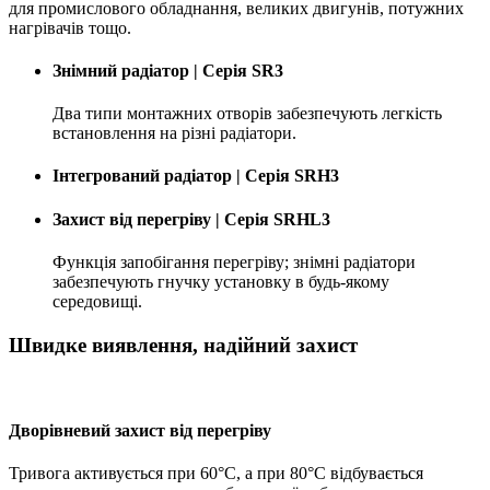
для промислового обладнання, великих двигунів, потужних
нагрівачів тощо.
Знімний радіатор | Серія SR3
Два типи монтажних отворів забезпечують легкість
встановлення на різні радіатори.
Інтегрований радіатор | Серія SRH3
Захист від перегріву | Серія SRHL3
Функція запобігання перегріву; знімні радіатори
забезпечують гнучку установку в будь-якому
середовищі.
Швидке виявлення, надійний захист
Дворівневий захист від перегріву
Тривога активується при 60°C, а при 80°C відбувається