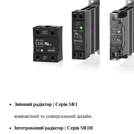
Знімний радіатор | Серія SR1
компактний та універсальний дизайн.
Інтегрований радіатор | Серія SR1H