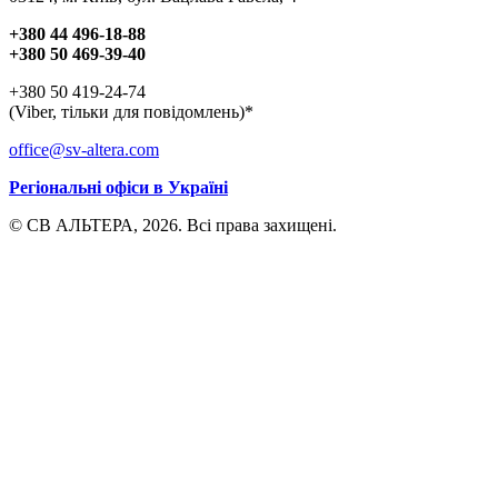
+380 44 496-18-88
+380 50 469-39-40
+380 50 419-24-74
(Viber, тільки для повідомлень)*
office@sv-altera.com
Регіональні офіси в Україні
© СВ АЛЬТЕРА, 2026. Всі права захищені.