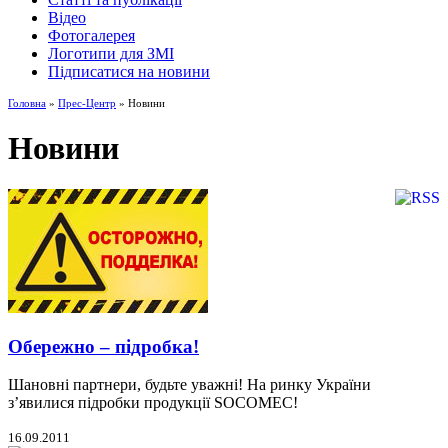
Відео
Фотогалерея
Логотипи для ЗМІ
Підписатися на новини
Головна
»
Прес-Центр
» Новини
Новини
Обережно – підробка!
Шановні партнери, будьте уважні! На ринку України
з’явилися підробки продукції SOCOMEC!
16.09.2011