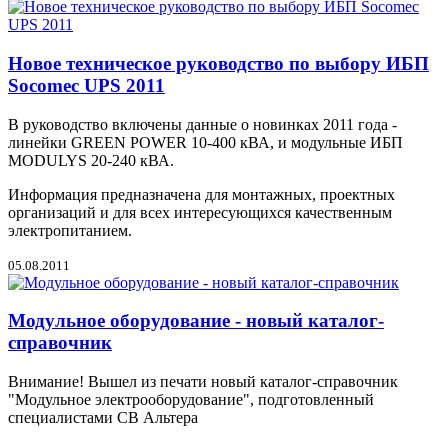
Новое техническое руководство по выбору ИБП
Socomec UPS 2011
В руководство включены данные о новинках 2011 года -
линейки GREEN POWER 10-400 кВА, и модульные ИБП
MODULYS 20-240 кВА.
Информация предназначена для монтажных, проектных
организаций и для всех интересующихся качественным
электропитанием.
05.08.2011
Модульное оборудование - новый каталог-
справочник
Внимание! Вышел из печати новый каталог-справочник
"Модульное электрооборудование", подготовленный
специалистами СВ Альтера