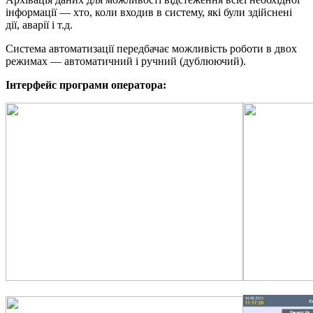
інформації — хто, коли входив в систему, які були здійснені
дії, аварії і т.д.
Система автоматизації передбачає можливість роботи в двох
режимах — автоматичний і ручний (дублюючий).
Інтерфейс програми оператора: