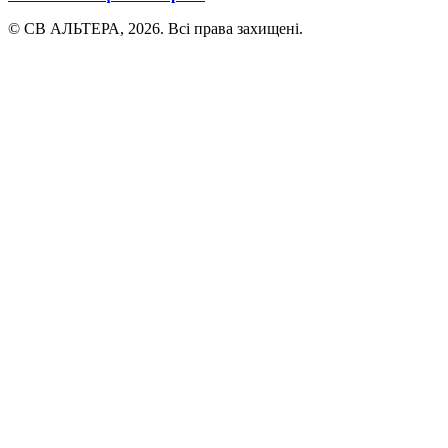
© СВ АЛЬТЕРА, 2026. Всі права захищені.