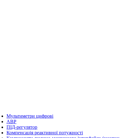
Мультиметри цифрові
АВР
ПІД-регулятор
Компенсація реактивної потужності