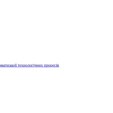
матизації технологічних процесів