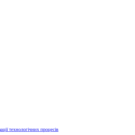
ації технологічних процесів