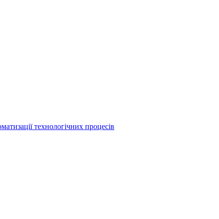
матизації технологічних процесів