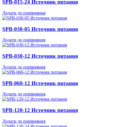
SPB-015-24 Источник питания
Додати до порівняння
SPB-030-05 Источник питания
Додати до порівняння
SPB-030-12 Источник питания
Додати до порівняння
SPB-060-12 Источник питания
Додати до порівняння
SPB-120-12 Источник питания
Додати до порівняння