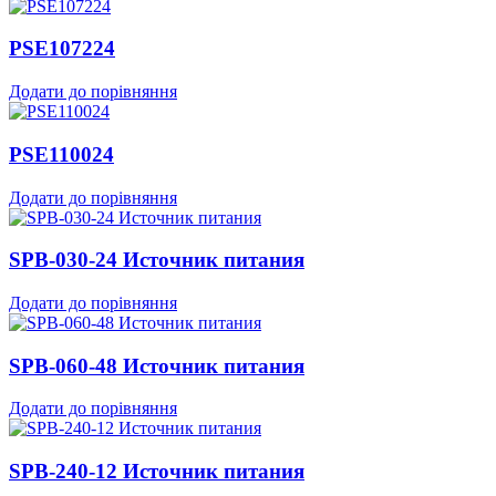
PSE107224
Додати до порівняння
PSE110024
Додати до порівняння
SPB-030-24 Источник питания
Додати до порівняння
SPB-060-48 Источник питания
Додати до порівняння
SPB-240-12 Источник питания