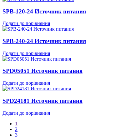
SPB-120-24 Источник питания
Додати до порівняння
SPB-240-24 Источник питания
Додати до порівняння
SPD05051 Источник питания
Додати до порівняння
SPD24181 Источник питания
Додати до порівняння
1
2
3