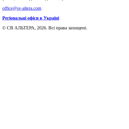
office@sv-altera.com
Регіональні офіси в Україні
© СВ АЛЬТЕРА, 2026. Всі права захищені.