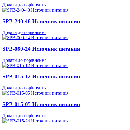
Додати до порівняння
SPB-240-48 Источник питания
Додати до порівняння
SPB-060-24 Источник питания
Додати до порівняння
SPB-015-12 Источник питания
Додати до порівняння
SPB-015-05 Источник питания
Додати до порівняння