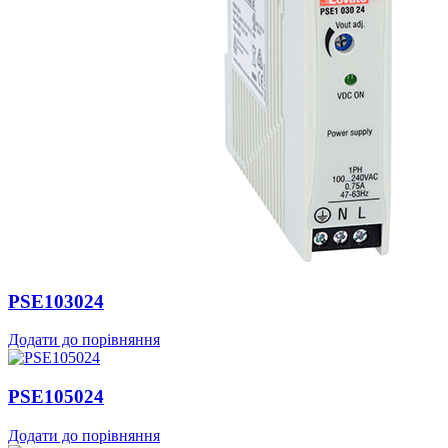
PSE103024
Додати до порівняння
PSE105024
Додати до порівняння