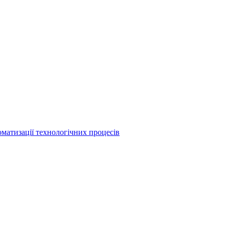
матизації технологічних процесів