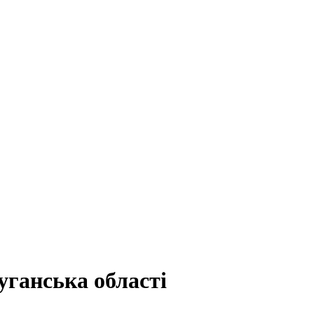
ганська області