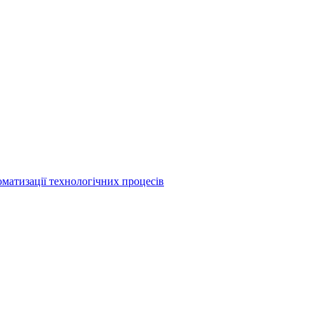
матизації технологічних процесів