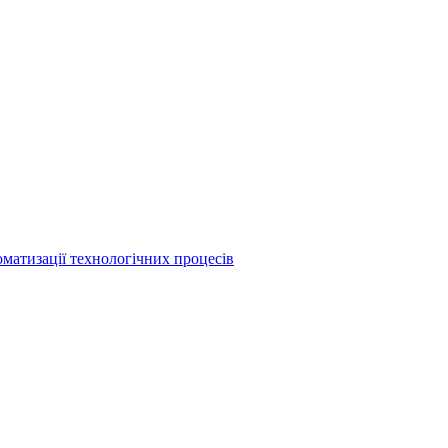
матизації технологічних процесів