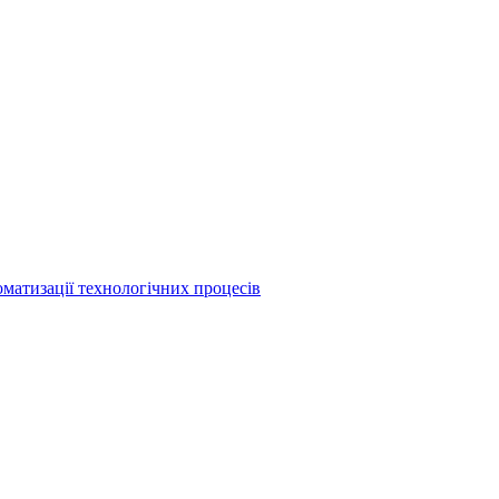
матизації технологічних процесів