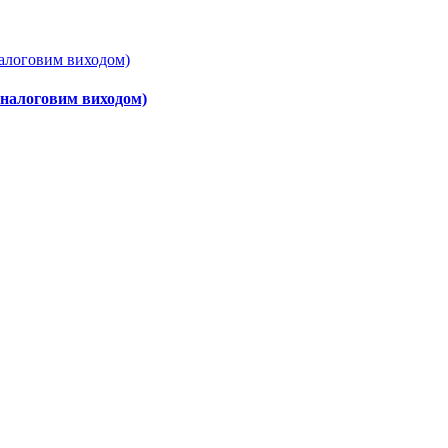
 аналоговим виходом)