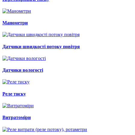
Манометри
Датчики швидкості потоку повітря
Датчики вологості
Реле тиску
Витратоміри